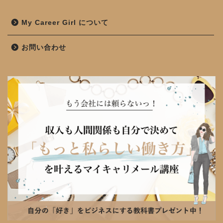
My Career Girl について
お問い合わせ