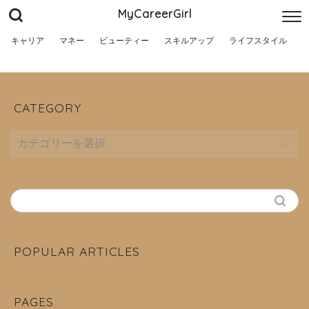
MyCareerGirl
キャリア
マネー
ビューティー
スキルアップ
ライフスタイル
CATEGORY
POPULAR ARTICLES
PAGES